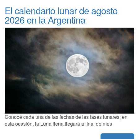
El calendario lunar de agosto
2026 en la Argentina
Conocé cada una de las fechas de las fases lunares; en
esta ocasión, la Luna llena llegará a final de mes