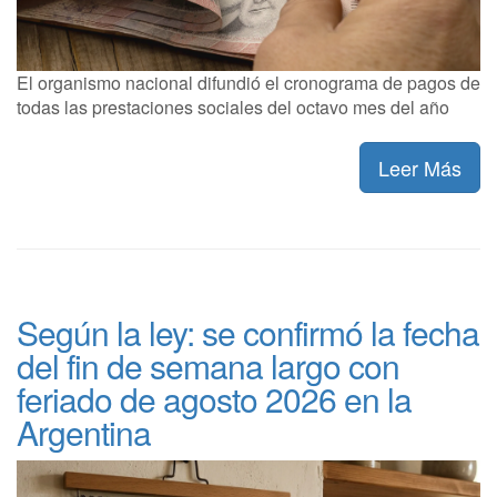
El organismo nacional difundió el cronograma de pagos de
todas las prestaciones sociales del octavo mes del año
Leer Más
Según la ley: se confirmó la fecha
del fin de semana largo con
feriado de agosto 2026 en la
Argentina