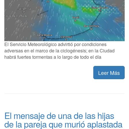
El Servicio Meteorológico advirtió por condiciones
adversas en el marco de la ciclogénesis; en la Ciudad
habrá fuertes tormentas a lo largo de todo el día
Leer Más
El mensaje de una de las hijas
de la pareja que murió aplastada