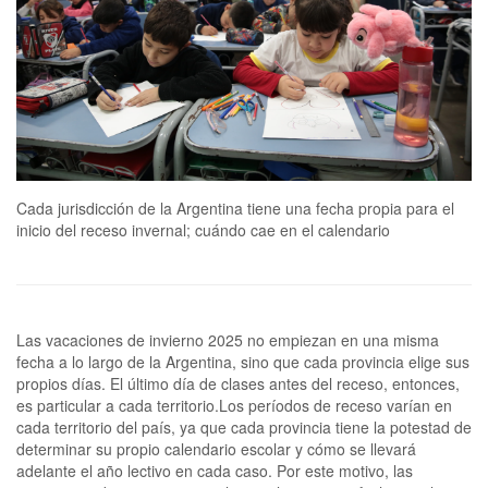
Cada jurisdicción de la Argentina tiene una fecha propia para el
inicio del receso invernal; cuándo cae en el calendario
Las vacaciones de invierno 2025 no empiezan en una misma
fecha a lo largo de la Argentina, sino que cada provincia elige sus
propios días. El último día de clases antes del receso, entonces,
es particular a cada territorio.Los períodos de receso varían en
cada territorio del país, ya que cada provincia tiene la potestad de
determinar su propio calendario escolar y cómo se llevará
adelante el año lectivo en cada caso. Por este motivo, las