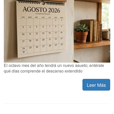
El octavo mes del año tendrá un nuevo asueto; entérate
qué días comprende el descanso extendido
Leer Más