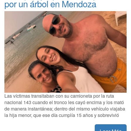
por un árbol en Mendoza
Las víctimas transitaban con su camioneta por la ruta
nacional 143 cuando el tronco les cayó encima y los mató
de manera instantánea; dentro del mismo vehículo viajaba
la hija menor, que ese día cumplía 15 años y sobrevivió
Leer Más