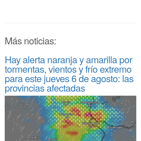
Más noticias:
Hay alerta naranja y amarilla por
tormentas, vientos y frío extremo
para este jueves 6 de agosto: las
provincias afectadas