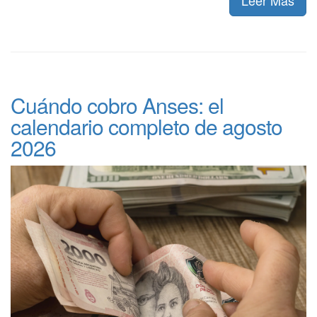
Cuándo cobro Anses: el
calendario completo de agosto
2026