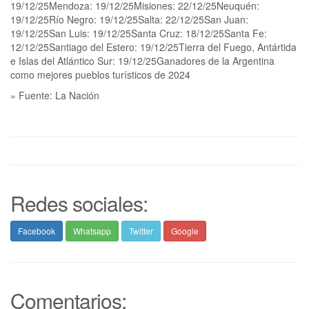
19/12/25Mendoza: 19/12/25Misiones: 22/12/25Neuquén:
19/12/25Río Negro: 19/12/25Salta: 22/12/25San Juan:
19/12/25San Luis: 19/12/25Santa Cruz: 18/12/25Santa Fe:
12/12/25Santiago del Estero: 19/12/25Tierra del Fuego, Antártida
e Islas del Atlántico Sur: 19/12/25Ganadores de la Argentina
como mejores pueblos turísticos de 2024
» Fuente: La Nación
Redes sociales:
Facebook
Whatsapp
Twitter
Google
Comentarios: