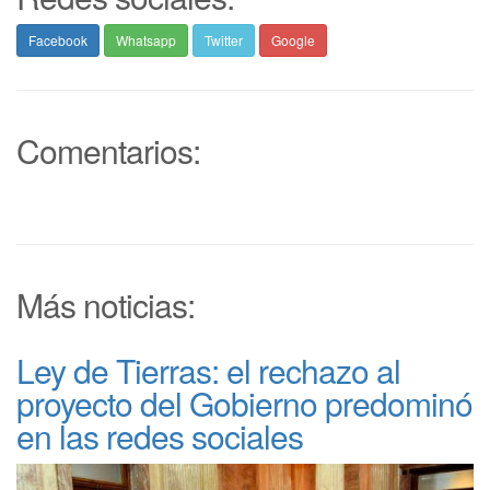
Facebook
Whatsapp
Twitter
Google
Comentarios:
Más noticias:
Ley de Tierras: el rechazo al
proyecto del Gobierno predominó
en las redes sociales