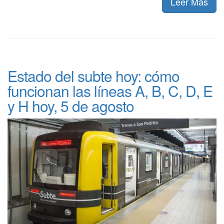
Leer Más
Estado del subte hoy: cómo
funcionan las líneas A, B, C, D, E
y H hoy, 5 de agosto