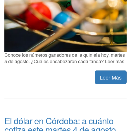
Conoce los números ganadores de la quiniela hoy, martes
5 de agosto. ¿Cuáles encabezaron cada tanda? Leer más
Leer Más
El dólar en Córdoba: a cuánto
cotiza este martes 4 de agosto