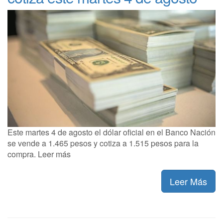
Este martes 4 de agosto el dólar oficial en el Banco Nación
se vende a 1.465 pesos y cotiza a 1.515 pesos para la
compra. Leer más
Leer Más