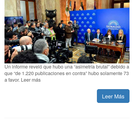
Un informe reveló que hubo una “asimetría brutal” debido a
que “de 1.220 publicaciones en contra” hubo solamente 73
a favor. Leer más
Leer Más