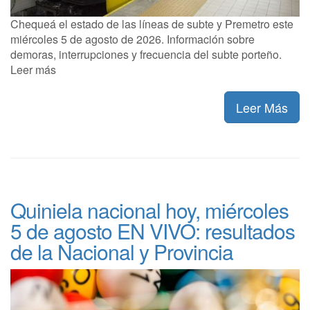
Chequeá el estado de las líneas de subte y Premetro este
miércoles 5 de agosto de 2026. Información sobre
demoras, interrupciones y frecuencia del subte porteño.
Leer más
Leer Más
Quiniela nacional hoy, miércoles
5 de agosto EN VIVO: resultados
de la Nacional y Provincia