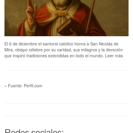
El 6 de diciembre el santoral católico honra a San Nicolás de
Mira, obispo célebre por su caridad, sus milagros y la devoción
que inspiró tradiciones extendidas en todo el mundo. Leer más
» Fuente: Perfil.com
Redes sociales: