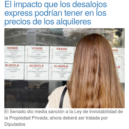
El impacto que los desalojos
express podrían tener en los
precios de los alquileres
El Senado dio media sanción a la Ley de Inviolabilidad de
la Propiedad Privada; ahora deberá ser tratada por
Diputados