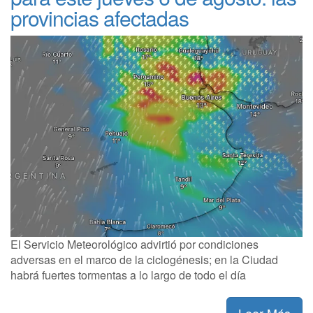
provincias afectadas
El Servicio Meteorológico advirtió por condiciones
adversas en el marco de la ciclogénesis; en la Ciudad
habrá fuertes tormentas a lo largo de todo el día
Leer Más