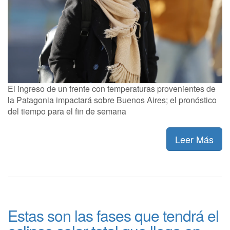
El ingreso de un frente con temperaturas provenientes de
la Patagonia impactará sobre Buenos Aires; el pronóstico
del tiempo para el fin de semana
Leer Más
Estas son las fases que tendrá el