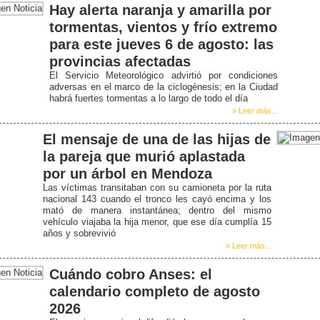
Hay alerta naranja y amarilla por
tormentas, vientos y frío extremo
para este jueves 6 de agosto: las
provincias afectadas
El Servicio Meteorológico advirtió por condiciones
adversas en el marco de la ciclogénesis; en la Ciudad
habrá fuertes tormentas a lo largo de todo el día
» Leer más...
El mensaje de una de las hijas de
la pareja que murió aplastada
por un árbol en Mendoza
Las víctimas transitaban con su camioneta por la ruta
nacional 143 cuando el tronco les cayó encima y los
mató de manera instantánea; dentro del mismo
vehículo viajaba la hija menor, que ese día cumplía 15
años y sobrevivió
» Leer más...
Cuándo cobro Anses: el
calendario completo de agosto
2026