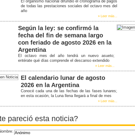
El organismo nacional difundió el cronograma de pagos
de todas las prestaciones sociales del octavo mes del
año
» Leer más...
Según la ley: se confirmó la
fecha del fin de semana largo
con feriado de agosto 2026 en la
Argentina
El octavo mes del año tendrá un nuevo asueto;
entérate qué días comprende el descanso extendido
» Leer más...
El calendario lunar de agosto
2026 en la Argentina
Conocé cada una de las fechas de las fases lunares;
en esta ocasión, la Luna llena llegará a final de mes
» Leer más...
te pareció esta noticia?
Nombre: