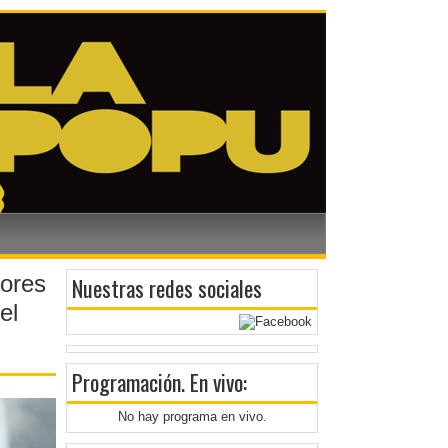
dores
Nuestras redes sociales
el
Programación
. En vivo:
No hay programa en vivo.