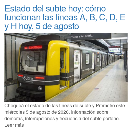
Estado del subte hoy: cómo
funcionan las líneas A, B, C, D, E
y H hoy, 5 de agosto
Chequeá el estado de las líneas de subte y Premetro este
miércoles 5 de agosto de 2026. Información sobre
demoras, interrupciones y frecuencia del subte porteño.
Leer más