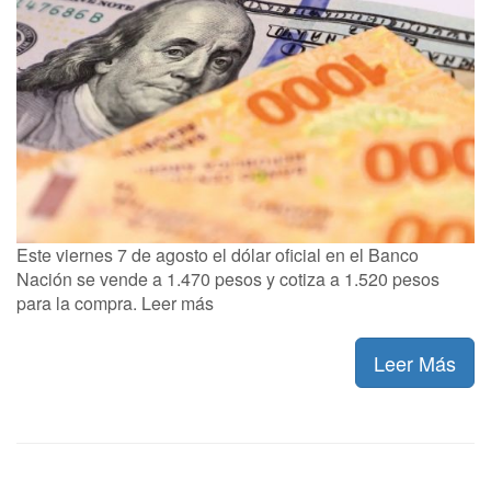
Este viernes 7 de agosto el dólar oficial en el Banco
Nación se vende a 1.470 pesos y cotiza a 1.520 pesos
para la compra. Leer más
Leer Más