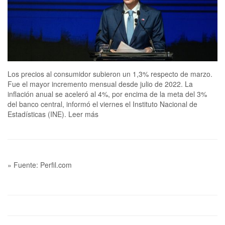
Los precios al consumidor subieron un 1,3% respecto de marzo.
Fue el mayor incremento mensual desde julio de 2022. La
inflación anual se aceleró al 4%, por encima de la meta del 3%
del banco central, informó el viernes el Instituto Nacional de
Estadísticas (INE). Leer más
» Fuente: Perfil.com