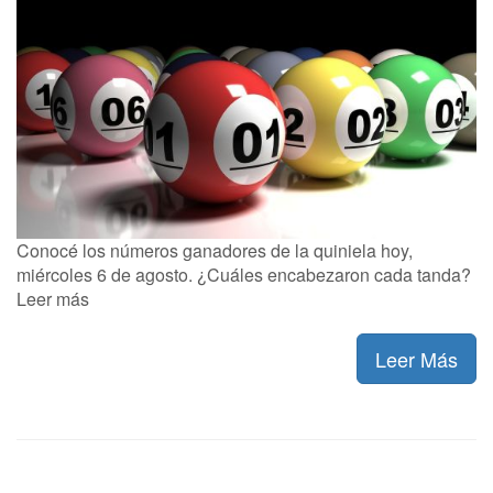
Conocé los números ganadores de la quiniela hoy,
miércoles 6 de agosto. ¿Cuáles encabezaron cada tanda?
Leer más
Leer Más