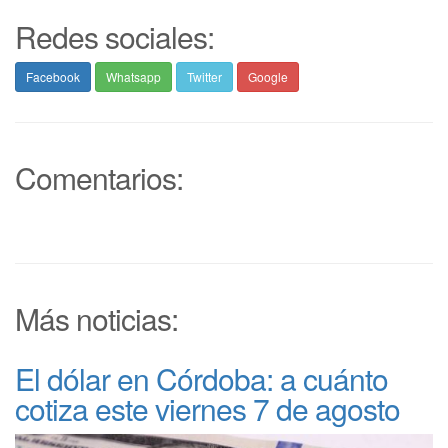
Redes sociales:
Facebook
Whatsapp
Twitter
Google
Comentarios:
Más noticias:
El dólar en Córdoba: a cuánto
cotiza este viernes 7 de agosto